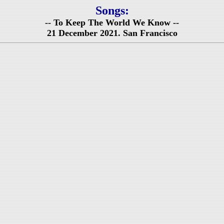
Songs:
-- To Keep The World We Know --
21 December 2021. San Francisco